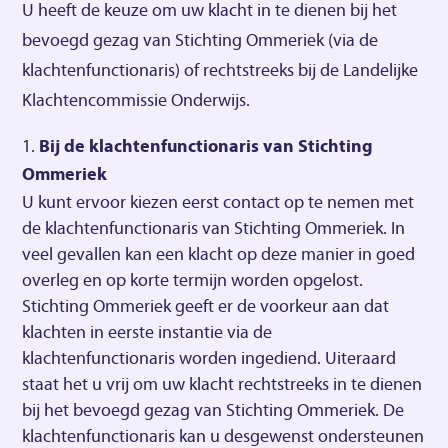
U heeft de keuze om uw klacht in te dienen bij het
bevoegd gezag van Stichting Ommeriek (via de
klachtenfunctionaris) of rechtstreeks bij de Landelijke
Klachtencommissie Onderwijs.
Bij de klachtenfunctionaris van Stichting
Ommeriek
U kunt ervoor kiezen eerst contact op te nemen met
de klachtenfunctionaris van Stichting Ommeriek. In
veel gevallen kan een klacht op deze manier in goed
overleg en op korte termijn worden opgelost.
Stichting Ommeriek geeft er de voorkeur aan dat
klachten in eerste instantie via de
klachtenfunctionaris worden ingediend. Uiteraard
staat het u vrij om uw klacht rechtstreeks in te dienen
bij het bevoegd gezag van Stichting Ommeriek. De
klachtenfunctionaris kan u desgewenst ondersteunen