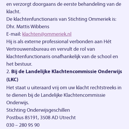
en verzorgt doorgaans de eerste behandeling van de
klacht.
De klachtenfunctionaris van Stichting Ommeriek is:
Dhr. Mattis Wibbens
E-mail:
klachten@ommeriek.nl
Hij is als externe professional verbonden aan Hét
Vertrouwensbureau en vervult de rol van
klachtenfunctionaris onafhankelijk van de school en
het bestuur.
Bij de Landelijke Klachtencommissie Onderwijs
(LKC)
Het staat u uiteraard vrij om uw klacht rechtstreeks in
te dienen bij de Landelijke Klachtencommissie
Onderwijs.
Stichting Onderwijsgeschillen
Postbus 85191, 3508 AD Utrecht
030 – 280 95 90