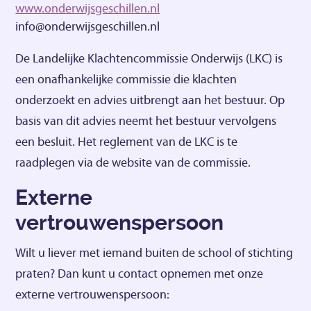
www.onderwijsgeschillen.nl
info@onderwijsgeschillen.nl
De Landelijke Klachtencommissie Onderwijs (LKC) is
een onafhankelijke commissie die klachten
onderzoekt en advies uitbrengt aan het bestuur. Op
basis van dit advies neemt het bestuur vervolgens
een besluit. Het reglement van de LKC is te
raadplegen via de website van de commissie.
Externe
vertrouwenspersoon
Wilt u liever met iemand buiten de school of stichting
praten? Dan kunt u contact opnemen met onze
externe vertrouwenspersoon: