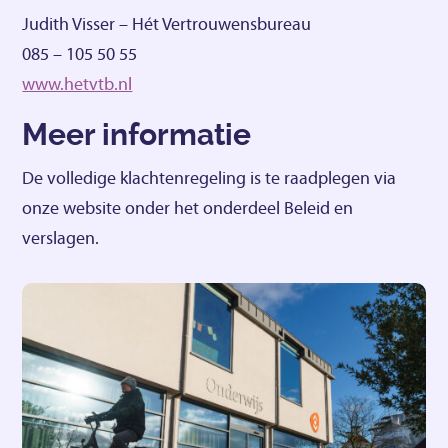
Judith Visser – Hét Vertrouwensbureau
085 – 105 50 55
www.hetvtb.nl
Meer informatie
De volledige klachtenregeling is te raadplegen via
onze website onder het onderdeel Beleid en
verslagen.