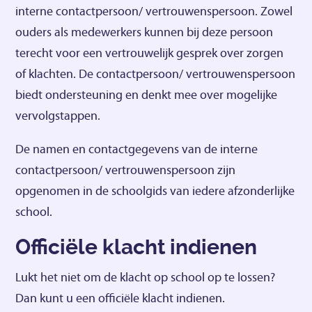
interne contactpersoon/ vertrouwenspersoon. Zowel
ouders als medewerkers kunnen bij deze persoon
terecht voor een vertrouwelijk gesprek over zorgen
of klachten. De contactpersoon/ vertrouwenspersoon
biedt ondersteuning en denkt mee over mogelijke
vervolgstappen.
De namen en contactgegevens van de interne
contactpersoon/ vertrouwenspersoon zijn
opgenomen in de schoolgids van iedere afzonderlijke
school.
Officiële klacht indienen
Lukt het niet om de klacht op school op te lossen?
Dan kunt u een officiële klacht indienen.