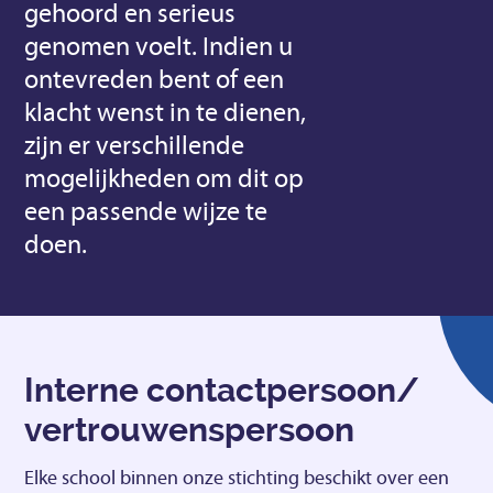
gehoord en serieus
genomen voelt. Indien u
ontevreden bent of een
klacht wenst in te dienen,
zijn er verschillende
mogelijkheden om dit op
een passende wijze te
doen.
Interne contactpersoon/
vertrouwenspersoon
Elke school binnen onze stichting beschikt over een